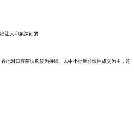
出让人印象深刻的
，各地对口客商认购较为持续，以中小批量分散性成交为主，连