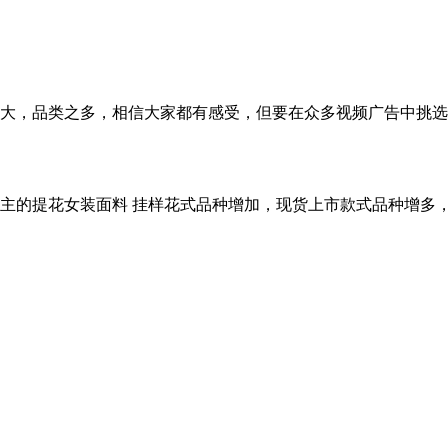
大，品类之多，相信大家都有感受，但要在众多视频广告中挑选
主的提花女装面料 挂样花式品种增加，现货上市款式品种增多