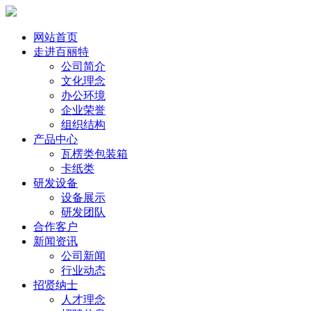
网站首页
走进百丽特
公司简介
文化理念
办公环境
企业荣誉
组织结构
产品中心
瓦楞类包装箱
卡纸类
研发设备
设备展示
研发团队
合作客户
新闻资讯
公司新闻
行业动态
招贤纳士
人才理念