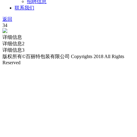
招聘信息
联系我们
返回
34
详细信息
详细信息2
详细信息3
版权所有©百丽特包装有限公司 Copyrights 2018 All Rights
Reserved