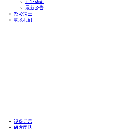
行业动态
最新公告
招贤纳士
联系我们
设备展示
研发团队