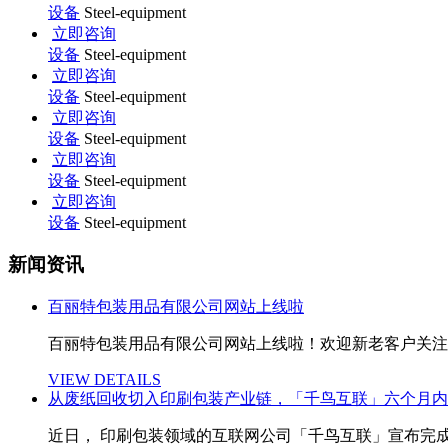
设备
Steel-equipment
立即咨询
设备
Steel-equipment
立即咨询
设备
Steel-equipment
立即咨询
设备
Steel-equipment
立即咨询
设备
Steel-equipment
立即咨询
设备
Steel-equipment
新闻资讯
百丽特包装用品有限公司网站上线啦
百丽特包装用品有限公司网站上线啦！欢迎新老客户关注
VIEW DETAILS
从废纸回收切入印刷包装产业链，「千鸟互联」六个月内获 3
近日， 印刷包装领域的互联网公司「千鸟互联」宣布完成