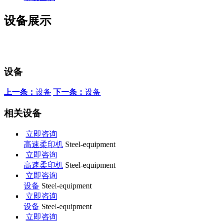
设备展示
设备
上一条：
设备
下一条：
设备
相关设备
立即咨询
高速柔印机
Steel-equipment
立即咨询
高速柔印机
Steel-equipment
立即咨询
设备
Steel-equipment
立即咨询
设备
Steel-equipment
立即咨询