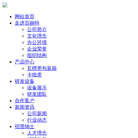
网站首页
走进百丽特
公司简介
文化理念
办公环境
企业荣誉
组织结构
产品中心
瓦楞类包装箱
卡纸类
研发设备
设备展示
研发团队
合作客户
新闻资讯
公司新闻
行业动态
招贤纳士
人才理念