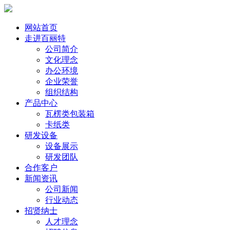
网站首页
走进百丽特
公司简介
文化理念
办公环境
企业荣誉
组织结构
产品中心
瓦楞类包装箱
卡纸类
研发设备
设备展示
研发团队
合作客户
新闻资讯
公司新闻
行业动态
招贤纳士
人才理念