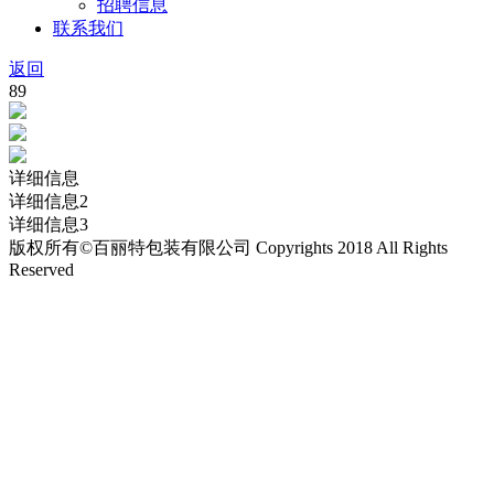
招聘信息
联系我们
返回
89
详细信息
详细信息2
详细信息3
版权所有©百丽特包装有限公司 Copyrights 2018 All Rights
Reserved